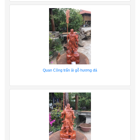
Quan Công trấn ải gỗ hương đá