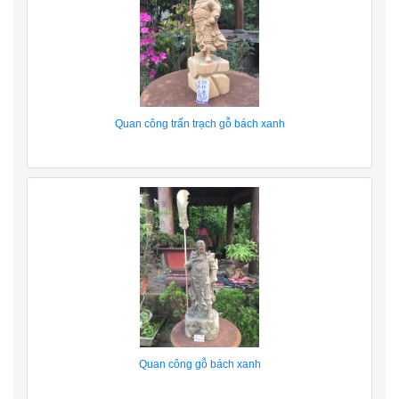
Quan công trấn trạch gỗ bách xanh
Quan công gỗ bách xanh