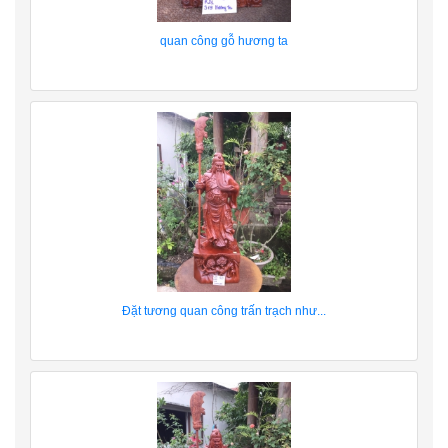
quan công gỗ hương ta
Đặt tương quan công trấn trạch như...