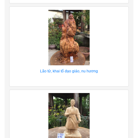
Lão tử, khai tổ đạo giáo, nu hương