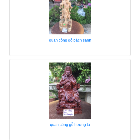
quan công gỗ bách sanh
quan công gỗ hương ta