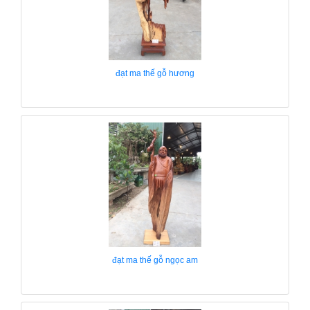
đạt ma thế gỗ hương
đạt ma thế gỗ ngọc am