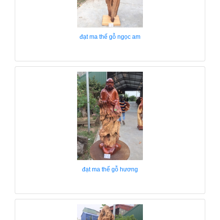
đạt ma thế gỗ ngọc am
đạt ma thế gỗ hương